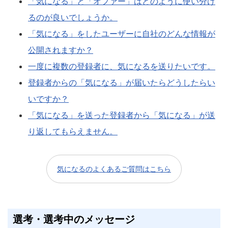
「気になる」と「オファー」はどのように使い分け
るのが良いでしょうか。
「気になる」をしたユーザーに自社のどんな情報が
公開されますか？
一度に複数の登録者に、気になるを送りたいです。
登録者からの「気になる」が届いたらどうしたらい
いですか？
「気になる」を送った登録者から「気になる」が送
り返してもらえません。
気になるのよくあるご質問はこちら
選考・選考中のメッセージ