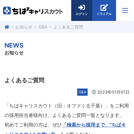
ログイン
トライアル
お知らせ
Q&A
よくあるご質問
NEWS
お知らせ
よくあるご質問
2023年01月01日
Q&A
「ちばキャリスカウト（旧：オファくる千葉）」をご利用
の採用担当者様向け、よくあるご質問一覧となります。
初めてご利用の方は、ぜひ
「検索から採用まで、"ちばキ