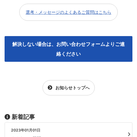
選考・メッセージのよくあるご質問はこちら
解決しない場合は、お問い合わせフォームよりご連
絡ください
お知らせトップへ
新着記事
2023年01月01日