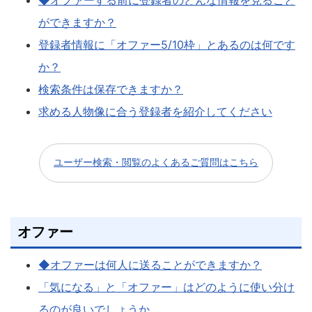
ができますか？
登録者情報に「オファー5/10枠」とあるのは何です
か？
検索条件は保存できますか？
求める人物像に合う登録者を紹介してください
ユーザー検索・閲覧のよくあるご質問はこちら
オファー
◆オファーは何人に送ることができますか？
「気になる」と「オファー」はどのように使い分け
るのが良いでしょうか。