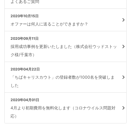
よくあるご質問
2020年10月15日
オファーは何人に送ることができますか？
2020年09月11日
採用成功事例を更新いたしました（株式会社ウッドストッ
ク様/千葉市）
2020年04月22日
「ちばキャリスカウト」の登録者数が1000名を突破しま
した
2020年04月01日
4月より初期費用を無料化します（コロナウイルス問題対
応）