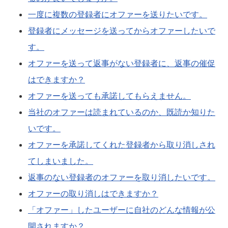
一度に複数の登録者にオファーを送りたいです。
登録者にメッセージを送ってからオファーしたいで
す。
オファーを送って返事がない登録者に、返事の催促
はできますか？
オファーを送っても承諾してもらえません。
当社のオファーは読まれているのか、既読か知りた
いです。
オファーを承諾してくれた登録者から取り消しされ
てしまいました。
返事のない登録者のオファーを取り消したいです。
オファーの取り消しはできますか？
「オファー」したユーザーに自社のどんな情報が公
開されますか？