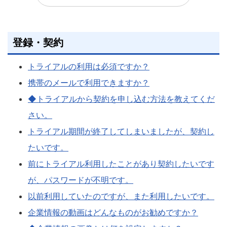
登録・契約
トライアルの利用は必須ですか？
携帯のメールで利用できますか？
◆トライアルから契約を申し込む方法を教えてくだ
さい。
トライアル期間が終了してしまいましたが、契約し
たいです。
前にトライアル利用したことがあり契約したいです
が、パスワードが不明です。
以前利用していたのですが、また利用したいです。
企業情報の動画はどんなものがお勧めですか？