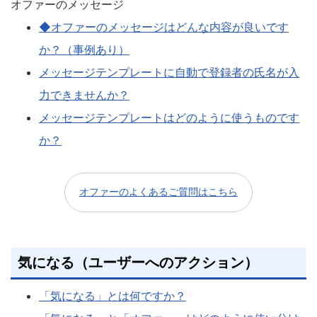
オファーのメッセージ
◆オファーのメッセージはどんな内容が良いです
か？（事例あり）
メッセージテンプレートに自動で登録者の氏名が入
力できませんか？
メッセージテンプレートはどのように使うものです
か？
オファーのよくあるご質問はこちら
気になる（ユーザーへのアクション）
「気になる」とは何ですか？