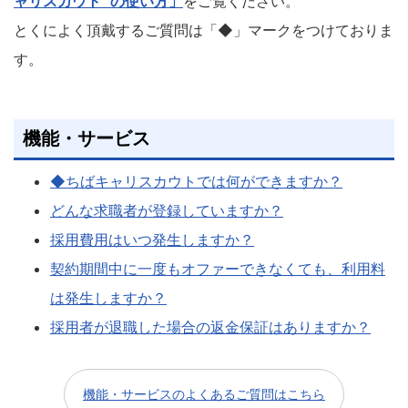
ャリスカウト" の使い方」
をご覧ください。
とくによく頂戴するご質問は「◆」マークをつけておりま
す。
機能・サービス
◆ちばキャリスカウトでは何ができますか？
どんな求職者が登録していますか？
採用費用はいつ発生しますか？
契約期間中に一度もオファーできなくても、利用料
は発生しますか？
採用者が退職した場合の返金保証はありますか？
機能・サービスのよくあるご質問はこちら