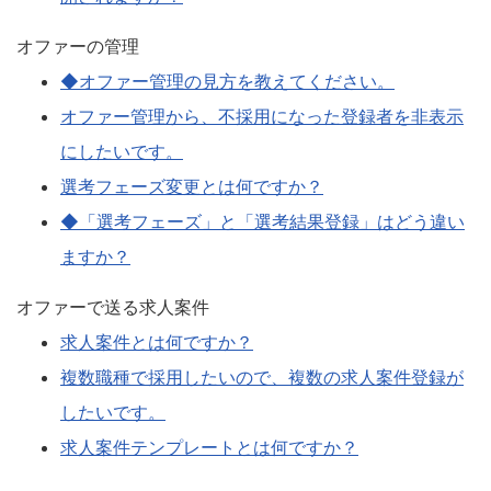
オファーの管理
◆オファー管理の見方を教えてください。
オファー管理から、不採用になった登録者を非表示
にしたいです。
選考フェーズ変更とは何ですか？
◆「選考フェーズ」と「選考結果登録」はどう違い
ますか？
オファーで送る求人案件
求人案件とは何ですか？
複数職種で採用したいので、複数の求人案件登録が
したいです。
求人案件テンプレートとは何ですか？