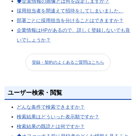
◆企業情報の画像とは何を設定しますか？
採用担当者を間違えて招待をしてしまいました。
部署ごとに採用担当を分けることはできますか？
企業情報はHPがあるので、詳しく登録しないでも良
いでしょうか？
登録・契約のよくあるご質問はこちら
ユーザー検索・閲覧
どんな条件で検索できますか？
検索結果はどういった表示順ですか？
検索結果の既読とは何ですか？
◆オファーする前に登録者のどんな情報を見ること