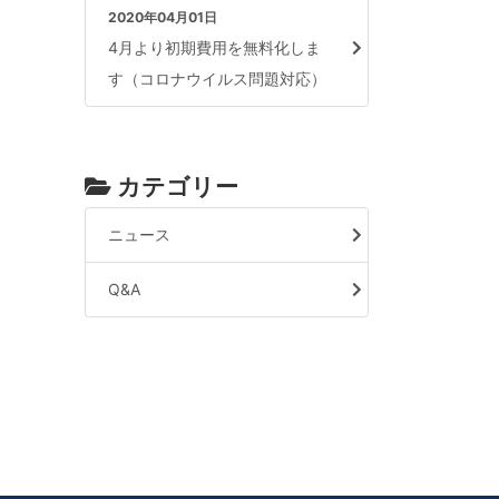
2020年04月01日
4月より初期費用を無料化しま
す（コロナウイルス問題対応）
カテゴリー
ニュース
Q&A