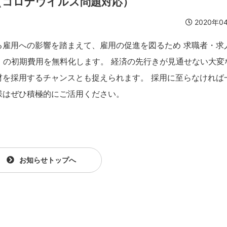
（コロナウイルス問題対応）
2020年0
る雇用への影響を踏まえて、雇用の促進を図るため 求職者・求
」の初期費用を無料化します。 経済の先行きが見通せない大変
材を採用するチャンスとも捉えられます。 採用に至らなければ
様はぜひ積極的にご活用ください。
お知らせトップへ