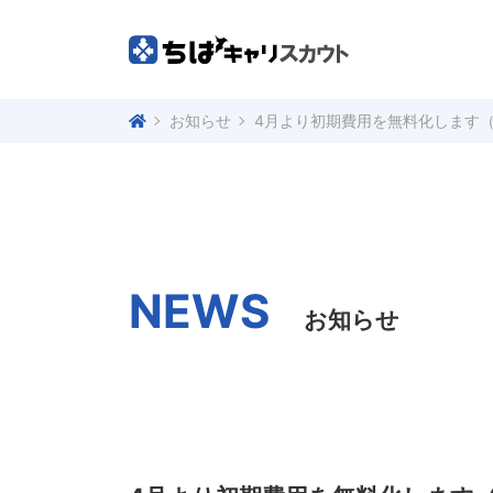
お知らせ
4月より初期費用を無料化します
NEWS
お知らせ