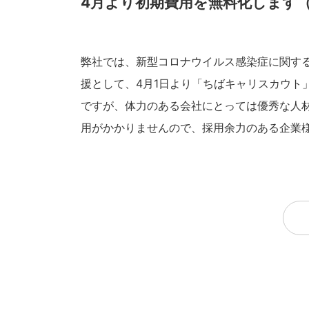
4月より初期費用を無料化します
弊社では、新型コロナウイルス感染症に関す
援として、4月1日より「ちばキャリスカウト
ですが、体力のある会社にとっては優秀な人
用がかかりませんので、採用余力のある企業