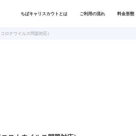
ちばキャリスカウトとは
ご利用の流れ
料金形態
（コロナウイルス問題対応）