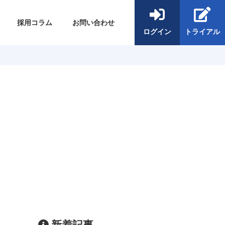
採用コラム
お問い合わせ
ログイン
トライアル
新着記事