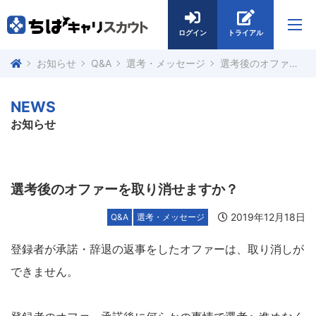
ログイン
トライアル
お知らせ
Q&A
選考・メッセージ
選考後のオファーを取り消せますか？
NEWS
お知らせ
選考後のオファーを取り消せますか？
2019年12月18日
Q&A
選考・メッセージ
登録者が承諾・辞退の返事をしたオファーは、取り消しが
できません。