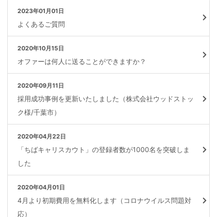
2023年01月01日
よくあるご質問
2020年10月15日
オファーは何人に送ることができますか？
2020年09月11日
採用成功事例を更新いたしました（株式会社ウッドストッ
ク様/千葉市）
2020年04月22日
「ちばキャリスカウト」の登録者数が1000名を突破しま
した
2020年04月01日
4月より初期費用を無料化します（コロナウイルス問題対
応）