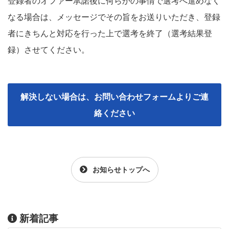
登録者のオファー承諾後に何らかの事情で選考へ進めなく
なる場合は、メッセージでその旨をお送りいただき、登録
者にきちんと対応を行った上で選考を終了（選考結果登
録）させてください。
解決しない場合は、お問い合わせフォームよりご連
絡ください
お知らせトップへ
新着記事