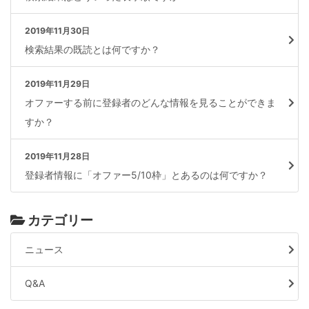
2019年11月30日
検索結果の既読とは何ですか？
2019年11月29日
オファーする前に登録者のどんな情報を見ることができま
すか？
2019年11月28日
登録者情報に「オファー5/10枠」とあるのは何ですか？
カテゴリー
ニュース
Q&A