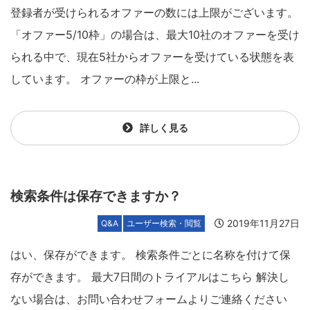
登録者が受けられるオファーの数には上限がございます。
「オファー5/10枠」の場合は、最大10社のオファーを受け
られる中で、現在5社からオファーを受けている状態を表
しています。 オファーの枠が上限と...
詳しく見る
検索条件は保存できますか？
2019年11月27日
Q&A
ユーザー検索・閲覧
はい、保存ができます。 検索条件ごとに名称を付けて保
存ができます。 最大7日間のトライアルはこちら 解決し
ない場合は、お問い合わせフォームよりご連絡ください