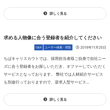
詳しく見る
求める人物像に合う登録者を紹介してください
2019年11月25日
Q&A
ユーザー検索・閲覧
ちばキャリスカウトでは、採用担当者様ご自身で自社ニー
ズに合う登録者をお探しいただき、オファーしていただく
サービスとなっております。 弊社では人材紹介サービス
も別途行っておりますので、逆求人型サービス...
詳しく見る