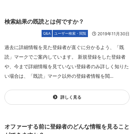
検索結果の既読とは何ですか？
2019年11月30日
Q&A
ユーザー検索・閲覧
過去に詳細情報を見た登録者が直ぐに分かるよう、「既
読」マークでご案内しています。 新規登録をした登録者
や、今まで詳細情報を見ていない登録者のみ詳しく知りた
い場合は、「既読」マーク以外の登録者情報を閲...
詳しく見る
オファーする前に登録者のどんな情報を見ること