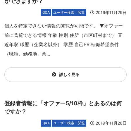
ができますか？
2019年11月29日
Q&A
ユーザー検索・閲覧
個人を特定できない情報の閲覧が可能です。 ▼オファー
前に閲覧できる情報 年齢 性別 住所（市区町村まで） 直
近年収 職歴（企業名以外） 学歴 自己PR 転職希望条件
（職種、勤務地、業...
詳しく見る
登録者情報に「オファー5/10枠」とあるのは何
ですか？
2019年11月28日
Q&A
ユーザー検索・閲覧