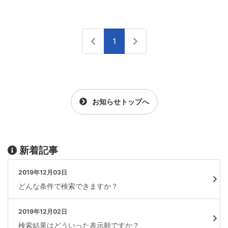
1
お知らせトップへ
新着記事
2019年12月03日
どんな条件で検索できますか？
2019年12月02日
検索結果はどういった表示順ですか？