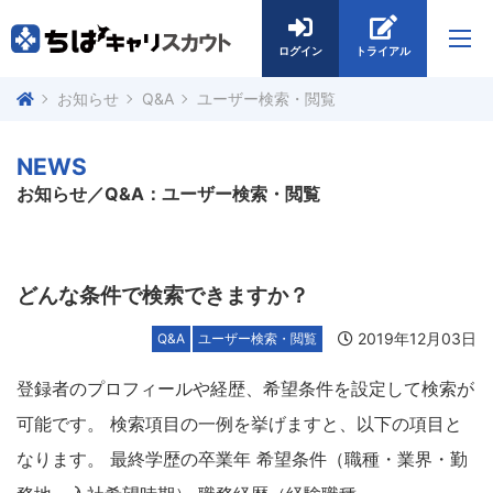
ログイン
トライアル
お知らせ
Q&A
ユーザー検索・閲覧
NEWS
お知らせ／Q&A：ユーザー検索・閲覧
どんな条件で検索できますか？
2019年12月03日
Q&A
ユーザー検索・閲覧
登録者のプロフィールや経歴、希望条件を設定して検索が
可能です。 検索項目の一例を挙げますと、以下の項目と
なります。 最終学歴の卒業年 希望条件（職種・業界・勤