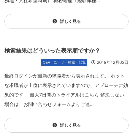
務地・入社希望時期） 職務経歴（経験職種...
詳しく見る
検索結果はどういった表示順ですか？
2019年12月02日
Q&A
ユーザー検索・閲覧
最終ログインが最新の求職者から表示されます。 ホット
な求職者が上位に表示されていますので、アプローチに効
果的です。 最大7日間のトライアルはこちら 解決しない
場合は、お問い合わせフォームよりご連...
詳しく見る