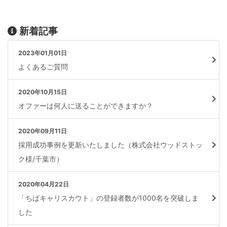
新着記事
2023年01月01日
よくあるご質問
2020年10月15日
オファーは何人に送ることができますか？
2020年09月11日
採用成功事例を更新いたしました（株式会社ウッドストッ
ク様/千葉市）
2020年04月22日
「ちばキャリスカウト」の登録者数が1000名を突破しま
した