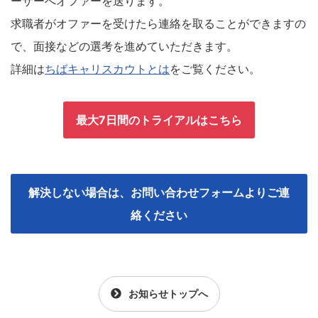
ーザーへオファーを送ります。
求職者がオファーを受けたら連絡を取ることができますの
で、面接などの選考を進めていただきます。
詳細は
ちばキャリスカウトとは
をご覧ください。
最大7日間のトライアルはこちら
解決しない場合は、お問い合わせフォームよりご連
絡ください
お知らせトップへ