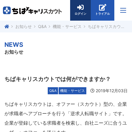
ログイン
トライアル
お知らせ
Q&A
機能・サービス
ちばキャリスカウトでは何ができますか？
NEWS
お知らせ
ちばキャリスカウトでは何ができますか？
2019年12月03日
Q&A
機能・サービス
ちばキャリスカウトは、オファー（スカウト）型の、企業
が求職者へアプローチを行う「逆求人転職サイト」です。
企業が登録している求職者を検索し、自社ニーズに合うユ