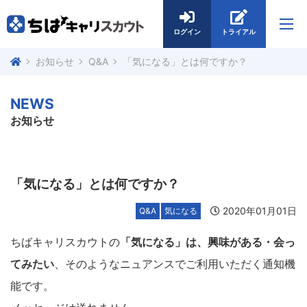
ログイン
トライアル
お知らせ
Q&A
「気になる」とは何ですか？
NEWS
お知らせ
「気になる」とは何ですか？
2020年01月01日
Q&A
気になる
ちばキャリスカウトの
「気になる」は、興味がある・会っ
てみたい
、そのようなニュアンスでご利用いただく通知機
能です。