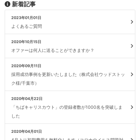
新着記事
2023年01月01日
よくあるご質問
2020年10月15日
オファーは何人に送ることができますか？
2020年09月11日
採用成功事例を更新いたしました（株式会社ウッドストッ
ク様/千葉市）
2020年04月22日
「ちばキャリスカウト」の登録者数が1000名を突破しま
した
2020年04月01日
4月より初期費用を無料化します（コロナウイルス問題対