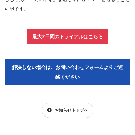
可能です。
最大7日間のトライアルはこちら
解決しない場合は、お問い合わせフォームよりご連
絡ください
お知らせトップへ