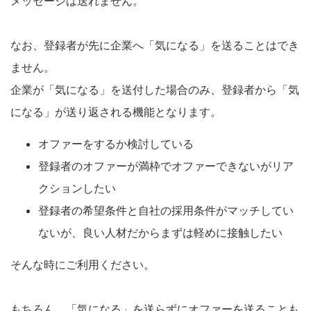
メッセージは送れません。
なお、登録者が先に企業へ「気になる」を送ることはでき
ません。
企業が「気になる」を送付した場合のみ、登録者から「気
になる」が送り返される機能となります。
オファーをするか検討している
登録者のオファーが満枠でオファーできないがリア
クションしたい
登録者の希望条件と自社の採用条件がマッチしてい
ないが、良い人材だからまずは軽めに接触したい
そんな時にご利用ください。
もちろん、「気になる」を送らずにオファーを送ることも