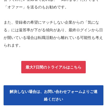
「オファー」を送るのもお勧めです。
また、登録者の希望にマッチしない企業からの「気にな
る」には返答率が下がる傾向があり、最終ログインから日
が開いている場合は転職活動から離れている可能性も考え
られます。
最大7日間のトライアルはこちら
解決しない場合は、お問い合わせフォームよりご連
絡ください