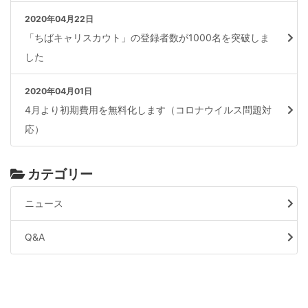
2020年04月22日
「ちばキャリスカウト」の登録者数が1000名を突破しま
した
2020年04月01日
4月より初期費用を無料化します（コロナウイルス問題対
応）
カテゴリー
ニュース
Q&A