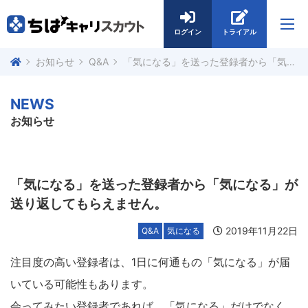
ログイン
トライアル
お知らせ
Q&A
「気になる」を送った登録者から「気になる」が送り返してもらえません。
NEWS
お知らせ
「気になる」を送った登録者から「気になる」が
送り返してもらえません。
2019年11月22日
Q&A
気になる
注目度の高い登録者は、1日に何通もの「気になる」が届
いている可能性もあります。
会ってみたい登録者であれば、「気になる」だけでなく