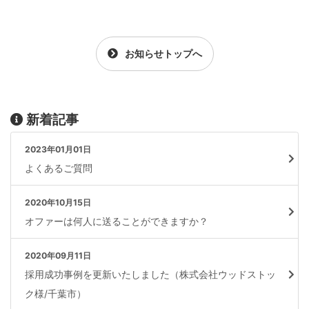
お知らせトップへ
新着記事
2023年01月01日
よくあるご質問
2020年10月15日
オファーは何人に送ることができますか？
2020年09月11日
採用成功事例を更新いたしました（株式会社ウッドストッ
ク様/千葉市）