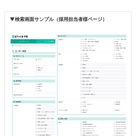
▼検索画面サンプル（採用担当者様ページ）