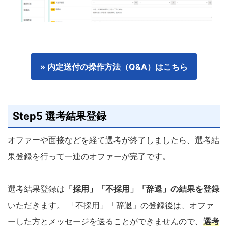
» 内定送付の操作方法（Q&A）はこちら
Step5 選考結果登録
オファーや面接などを経て選考が終了しましたら、選考結
果登録を行って一連のオファーが完了です。
選考結果登録は
「採用」「不採用」「辞退」の結果を登録
いただきます。 「不採用」「辞退」の登録後は、オファ
ーした方とメッセージを送ることができませんので、
選考