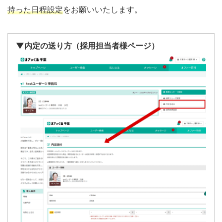
持った日程設定
をお願いいたします。
▼内定の送り方（採用担当者様ページ）