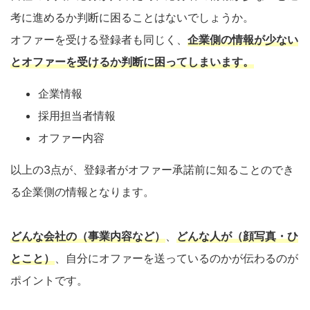
考に進めるか判断に困ることはないでしょうか。
オファーを受ける登録者も同じく、
企業側の情報が少ない
とオファーを受けるか判断に困ってしまいます。
企業情報
採用担当者情報
オファー内容
以上の3点が、登録者がオファー承諾前に知ることのでき
る企業側の情報となります。
どんな会社の（事業内容など）
、
どんな人が（顔写真・ひ
とこと）
、自分にオファーを送っているのかが伝わるのが
ポイントです。