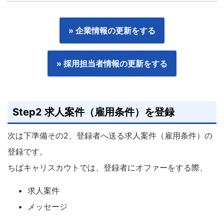
» 企業情報の更新をする
» 採用担当者情報の更新をする
Step2 求人案件（雇用条件）を登録
次は下準備その2、登録者へ送る求人案件（雇用条件）の
登録です。
ちばキャリスカウトでは、登録者にオファーをする際、
求人案件
メッセージ