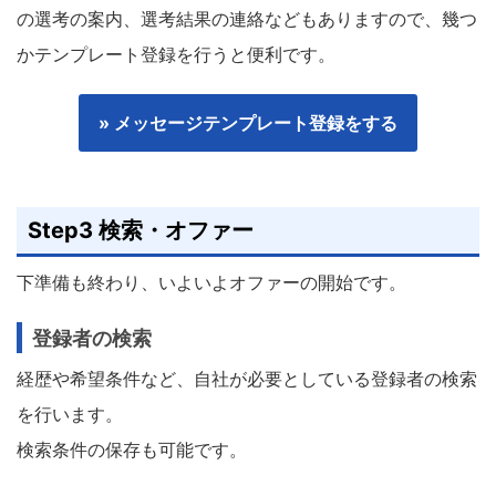
の選考の案内、選考結果の連絡などもありますので、幾つ
かテンプレート登録を行うと便利です。
» メッセージテンプレート登録をする
Step3 検索・オファー
下準備も終わり、いよいよオファーの開始です。
登録者の検索
経歴や希望条件など、自社が必要としている登録者の検索
を行います。
検索条件の保存も可能です。