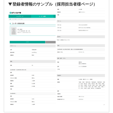
▼登録者情報のサンプル（採用担当者様ページ）