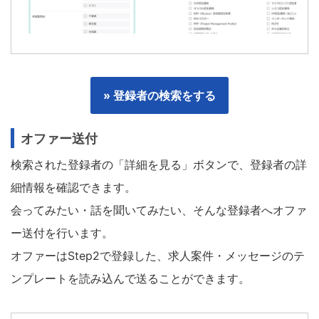
» 登録者の検索をする
オファー送付
検索された登録者の「詳細を見る」ボタンで、登録者の詳
細情報を確認できます。
会ってみたい・話を聞いてみたい、そんな登録者へオファ
ー送付を行います。
オファーはStep2で登録した、求人案件・メッセージのテ
ンプレートを読み込んで送ることができます。