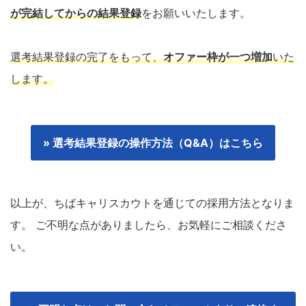
が完結してからの結果登録
をお願いいたします。
選考結果登録の完了をもって、
オファー枠が一つ増加
いた
します。
» 選考結果登録の操作方法（Q&A）はこちら
以上が、ちばキャリスカウトを通じての採用方法となりま
す。 ご不明な点がありましたら、お気軽にご相談くださ
い。