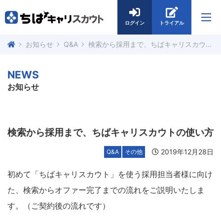
ログイン
トライアル
お知らせ
Q&A
検索から採用まで、ちばキャリスカウトの使い方
NEWS
お知らせ
検索から採用まで、ちばキャリスカウトの使い方
2019年12月28日
Q&A
その他
初めて「ちばキャリスカウト」を使う採用担当者様に向け
た、検索からオファー完了までの流れをご説明いたしま
す。（ご契約後の流れです）