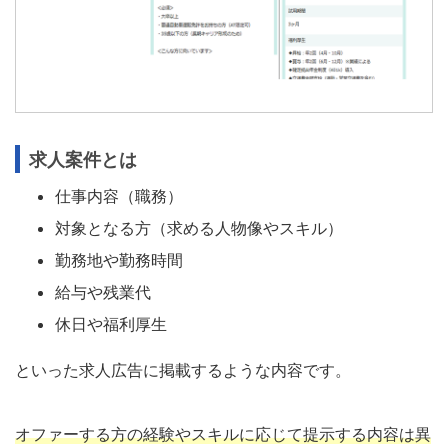
求人案件とは
仕事内容（職務）
対象となる方（求める人物像やスキル）
勤務地や勤務時間
給与や残業代
休日や福利厚生
といった求人広告に掲載するような内容です。
オファーする方の経験やスキルに応じて提示する内容は異