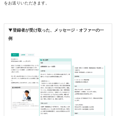
をお送りいただきます。
▼登録者が受け取った、メッセージ・オファーの一
例