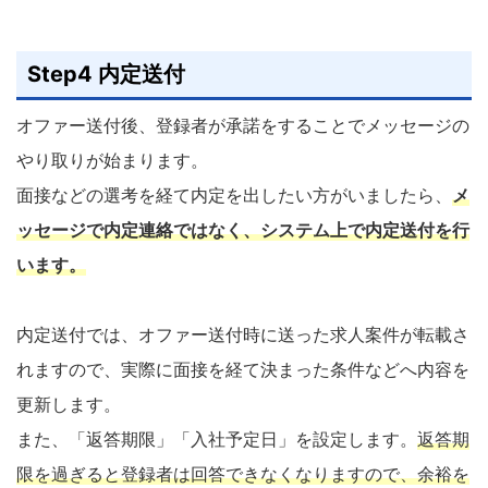
Step4 内定送付
オファー送付後、登録者が承諾をすることでメッセージの
やり取りが始まります。
面接などの選考を経て内定を出したい方がいましたら、
メ
ッセージで内定連絡ではなく、システム上で内定送付を行
います。
内定送付では、オファー送付時に送った求人案件が転載さ
れますので、実際に面接を経て決まった条件などへ内容を
更新します。
また、「返答期限」「入社予定日」を設定します。
返答期
限を過ぎると登録者は回答できなくなりますので、余裕を