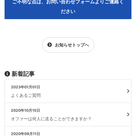
ご不明な点は、お問い合わせフォームよりご連絡く
ださい
お知らせトップへ
新着記事
2023年01月01日
よくあるご質問
2020年10月15日
オファーは何人に送ることができますか？
2020年09月11日