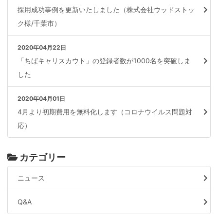
採用成功事例を更新いたしました（株式会社ウッドストッ
ク様/千葉市）
2020年04月22日
「ちばキャリスカウト」の登録者数が1000名を突破しま
した
2020年04月01日
4月より初期費用を無料化します（コロナウイルス問題対
応）
カテゴリー
ニュース
Q&A