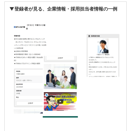
▼登録者が見る、企業情報・採用担当者情報の一例