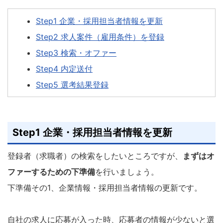
Step1 企業・採用担当者情報を更新
Step2 求人案件（雇用条件）を登録
Step3 検索・オファー
Step4 内定送付
Step5 選考結果登録
Step1 企業・採用担当者情報を更新
登録者（求職者）の検索をしたいところですが、
まずはオ
ファーするための下準備
を行いましょう。
下準備その1、企業情報・採用担当者情報の更新です。
自社の求人に応募が入った時、応募者の情報が少ないと選