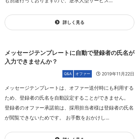
も別途行っておりますので、逆求人型サービス...
詳しく見る
メッセージテンプレートに自動で登録者の氏名が
入力できませんか？
2019年11月22日
Q&A
オファー
メッセージテンプレートは、オファー送付時にも利用する
ため、登録者の氏名を自動設定することができません。
登録者のオファー承諾前は、採用担当者様は登録者の氏名
が閲覧できないためです。 お手数をおかけし...