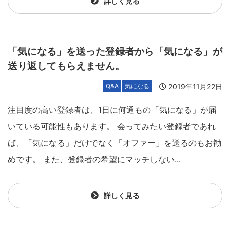
詳しく見る
「気になる」を送った登録者から「気になる」が
送り返してもらえません。
2019年11月22日
Q&A
気になる
注目度の高い登録者は、1日に何通もの「気になる」が届
いている可能性もあります。 会ってみたい登録者であれ
ば、「気になる」だけでなく「オファー」を送るのもお勧
めです。 また、登録者の希望にマッチしない...
詳しく見る