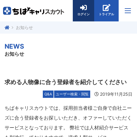
ログイン
トライアル
お知らせ
NEWS
お知らせ
求める人物像に合う登録者を紹介してください
2019年11月25日
Q&A
ユーザー検索・閲覧
ちばキャリスカウトでは、採用担当者様ご自身で自社ニー
ズに合う登録者をお探しいただき、オファーしていただく
サービスとなっております。 弊社では人材紹介サービス