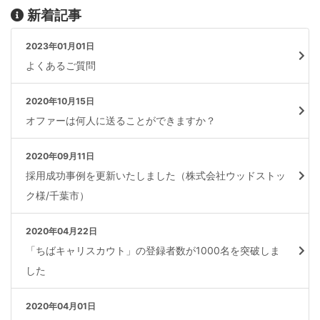
新着記事
2023年01月01日
よくあるご質問
2020年10月15日
オファーは何人に送ることができますか？
2020年09月11日
採用成功事例を更新いたしました（株式会社ウッドストッ
ク様/千葉市）
2020年04月22日
「ちばキャリスカウト」の登録者数が1000名を突破しま
した
2020年04月01日