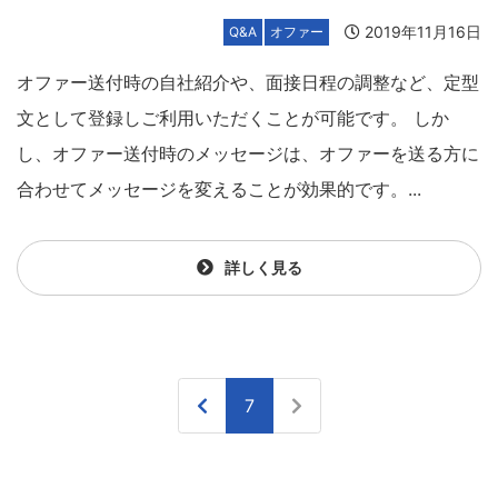
2019年11月16日
Q&A
オファー
オファー送付時の自社紹介や、面接日程の調整など、定型
文として登録しご利用いただくことが可能です。 しか
し、オファー送付時のメッセージは、オファーを送る方に
合わせてメッセージを変えることが効果的です。...
詳しく見る
7