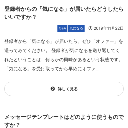
登録者からの「気になる」が届いたらどうしたら
いいですか？
2019年11月22日
Q&A
気になる
登録者から「気になる」が届いたら、ぜひ「オファー」を
送ってみてください。 登録者が気になるを送り返してく
れたということは、何らかの興味があるという状態です。
「気になる」を受け取ってから早めにオファ...
詳しく見る
メッセージテンプレートはどのように使うもので
すか？