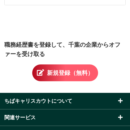
職務経歴書を登録して、
千葉の企業からオフ
ァーを受け取る
新規登録（無料）
ちばキャリスカウトについて
ちばキャリスカウトとは
関連サービス