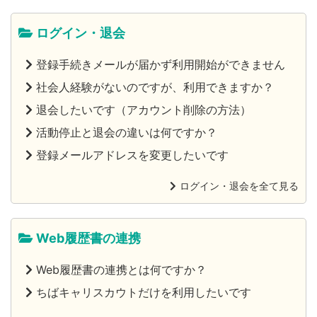
ログイン・退会
登録手続きメールが届かず利用開始ができません
社会人経験がないのですが、利用できますか？
退会したいです（アカウント削除の方法）
活動停止と退会の違いは何ですか？
登録メールアドレスを変更したいです
ログイン・退会を全て見る
Web履歴書の連携
Web履歴書の連携とは何ですか？
ちばキャリスカウトだけを利用したいです