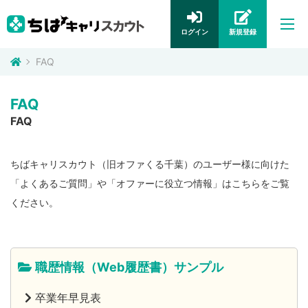
ログイン
新規登録
FAQ
FAQ
FAQ
ちばキャリスカウト（旧オファくる千葉）のユーザー様に向けた
「よくあるご質問」や「オファーに役立つ情報」はこちらをご覧
ください。
職歴情報（Web履歴書）サンプル
卒業年早見表