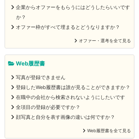
企業からオファーをもらうにはどうしたらいいです
か？
オファー枠がすべて埋まるとどうなりますか？
オファー・選考を全て見る
Web履歴書
写真が登録できません
登録したWeb履歴書は誰が見ることができますか？
在職中の会社から検索されないようにしたいです
全項目の登録が必要ですか？
顔写真と自分を表す画像の違いは何ですか？
Web履歴書を全て見る