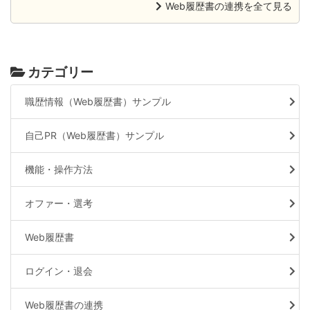
Web履歴書の連携を全て見る
カテゴリー
職歴情報（Web履歴書）サンプル
自己PR（Web履歴書）サンプル
機能・操作方法
オファー・選考
Web履歴書
ログイン・退会
Web履歴書の連携