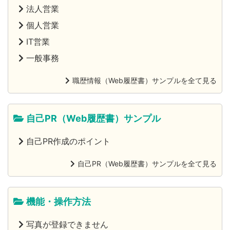
法人営業
個人営業
IT営業
一般事務
職歴情報（Web履歴書）サンプルを全て見る
自己PR（Web履歴書）サンプル
自己PR作成のポイント
自己PR（Web履歴書）サンプルを全て見る
機能・操作方法
写真が登録できません