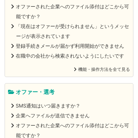
オファーされた企業へのファイル添付はどこから可
能ですか？
「現在はオファーが受けられません」というメッセ
ージが表示されています
登録手続きメールが届かず利用開始ができません
在職中の会社から検索されないようにしたいです
機能・操作方法を全て見る
オファー・選考
SMS通知はいつ届きますか？
企業へファイルが送信できません
オファーされた企業へのファイル添付はどこから可
能ですか？