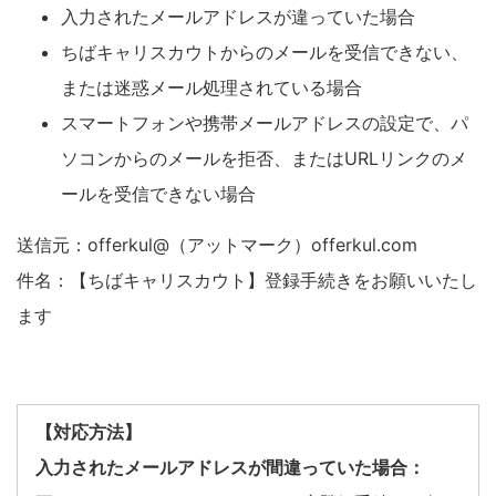
入力されたメールアドレスが違っていた場合
ちばキャリスカウトからのメールを受信できない、
または迷惑メール処理されている場合
スマートフォンや携帯メールアドレスの設定で、パ
ソコンからのメールを拒否、またはURLリンクのメ
ールを受信できない場合
送信元：offerkul@（アットマーク）offerkul.com
件名：【ちばキャリスカウト】登録手続きをお願いいたし
ます
【対応方法】
入力されたメールアドレスが間違っていた場合：