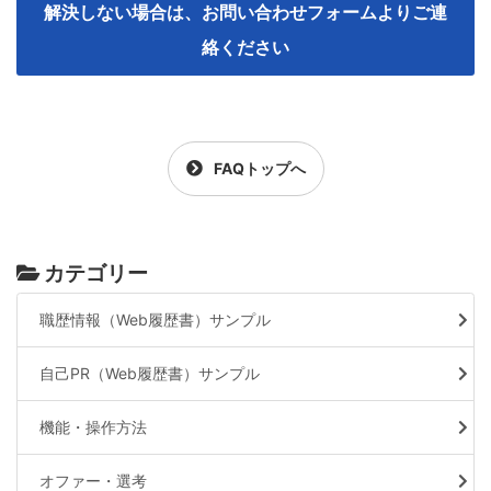
解決しない場合は、お問い合わせフォームよりご連
絡ください
FAQトップへ
カテゴリー
職歴情報（Web履歴書）サンプル
自己PR（Web履歴書）サンプル
機能・操作方法
オファー・選考