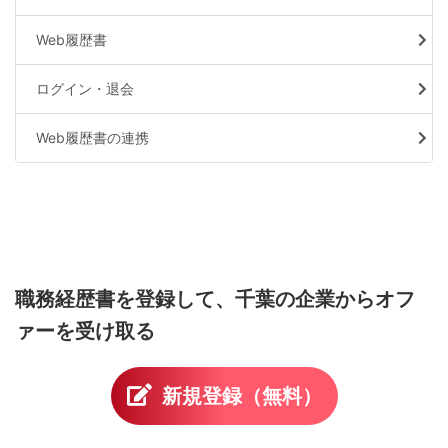
Web履歴書
ログイン・退会
Web履歴書の連携
職務経歴書を登録して、
千葉の企業からオフ
ァーを受け取る
新規登録（無料）