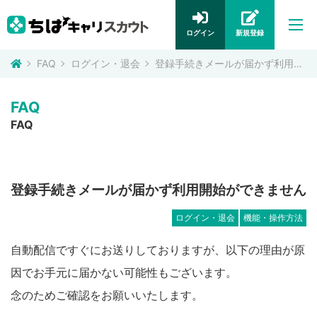
ログイン
新規登録
FAQ
ログイン・退会
登録手続きメールが届かず利用開始ができません
FAQ
FAQ
登録手続きメールが届かず利用開始ができません
ログイン・退会
機能・操作方法
自動配信ですぐにお送りしておりますが、以下の理由が原
因でお手元に届かない可能性もございます。
念のためご確認をお願いいたします。