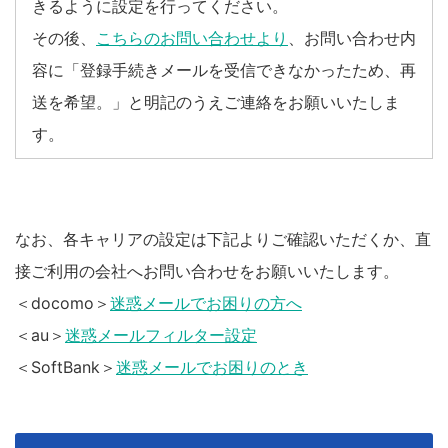
きるように設定を行ってください。
その後、
こちらのお問い合わせより
、お問い合わせ内
容に「登録手続きメールを受信できなかったため、再
送を希望。」と明記のうえご連絡をお願いいたしま
す。
なお、各キャリアの設定は下記よりご確認いただくか、直
接ご利用の会社へお問い合わせをお願いいたします。
＜docomo＞
迷惑メールでお困りの方へ
＜au＞
迷惑メールフィルター設定
＜SoftBank＞
迷惑メールでお困りのとき