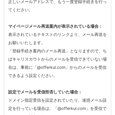
正しいメールアドレスで、もう一度登録手続きを行っ
てください。
マイページメール再送案内が表示されている場合：
表示されているテキストのリンクより、メール再送を
お願いいたします。
「登録手続き案内のメール再送」となりますので、ち
ばキャリスカウトからのメールを受信できていない場
合は、事前に「@offerkul.com」からのメールを受信
できるよう設定ください。
設定でメールを受信拒否していた場合：
ドメイン指定受信を設定されていたり、迷惑メール設
定を行っている場合は、「@offerkul.com」を受信で