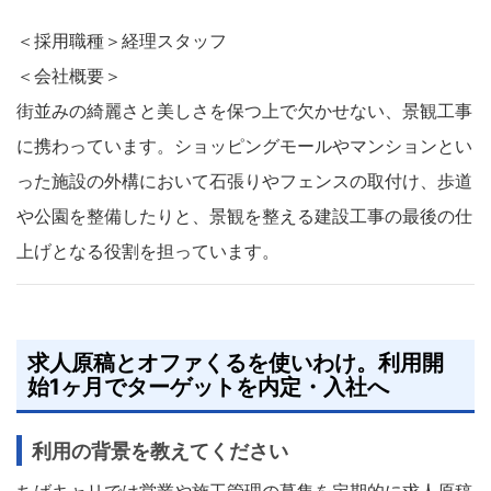
＜採用職種＞経理スタッフ
＜会社概要＞
街並みの綺麗さと美しさを保つ上で欠かせない、景観工事
に携わっています。ショッピングモールやマンションとい
った施設の外構において石張りやフェンスの取付け、歩道
や公園を整備したりと、景観を整える建設工事の最後の仕
上げとなる役割を担っています。
求人原稿とオファくるを使いわけ。利用開
始1ヶ月でターゲットを内定・入社へ
利用の背景を教えてください