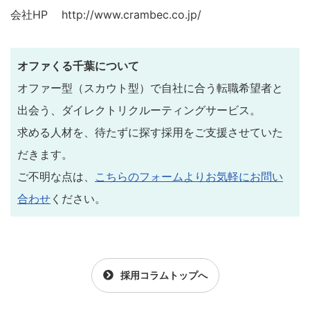
会社HP
http://www.crambec.co.jp/
オファくる千葉について
オファー型（スカウト型）で自社に合う転職希望者と
出会う、ダイレクトリクルーティングサービス。
求める人材を、待たずに探す採用をご支援させていた
だきます。
ご不明な点は、
こちらのフォームよりお気軽にお問い
合わせ
ください。
採用コラムトップへ