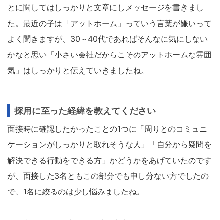
とに関してはしっかりと文章にしメッセージを書きまし
た。最近の子は「アットホーム」っていう言葉が嫌いって
よく聞きますが、30～40代であればそんなに気にしない
かなと思い「小さい会社だからこそのアットホームな雰囲
気」はしっかりと伝えていきましたね。
採用に至った経緯を教えてください
面接時に確認したかったことの1つに「周りとのコミュニ
ケーションがしっかりと取れそうな人」「自分から疑問を
解決できる行動をできる方」かどうかをあげていたのです
が、面接した3名ともこの部分でも申し分ない方でしたの
で、1名に絞るのは少し悩みましたね。