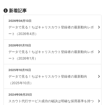
新着記事
2026年04月13日
データで見る！ちばキャリスカウト登録者の最新動向レポ
ート（2026年4月）
2026年01月15日
データで見る！ちばキャリスカウト登録者の最新動向レポ
ート（2026年1月）
2025年10月15日
データで見る！ちばキャリスカウト登録者の最新動向
（2025年10月）
2024年09月25日
スカウト代行サービス成功の秘訣は明確な採用基準を持つ