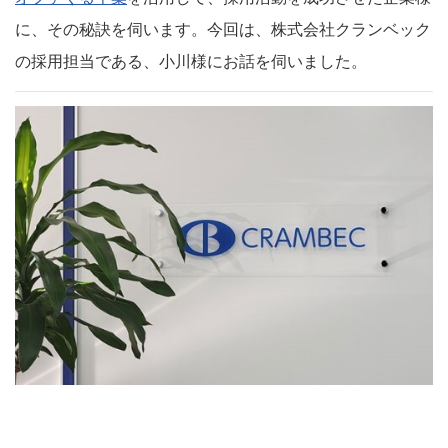
に、その秘訣を伺います。今回は、株式会社クランベック
の採用担当である、小川様にお話を伺いました。