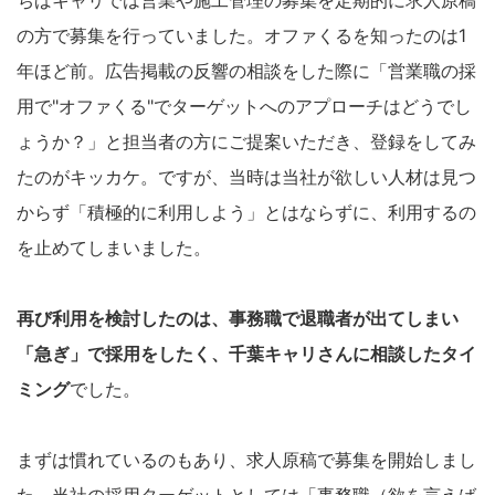
ちばキャリでは営業や施工管理の募集を定期的に求人原稿
の方で募集を行っていました。オファくるを知ったのは1
年ほど前。広告掲載の反響の相談をした際に「営業職の採
用で"オファくる"でターゲットへのアプローチはどうでし
ょうか？」と担当者の方にご提案いただき、登録をしてみ
たのがキッカケ。ですが、当時は当社が欲しい人材は見つ
からず「積極的に利用しよう」とはならずに、利用するの
を止めてしまいました。
再び利用を検討したのは、事務職で退職者が出てしまい
「急ぎ」で採用をしたく、千葉キャリさんに相談したタイ
ミング
でした。
まずは慣れているのもあり、求人原稿で募集を開始しまし