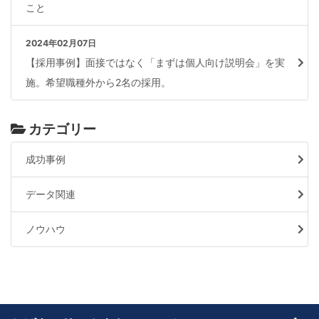
こと
2024年02月07日
【採用事例】面接ではなく「まずは個人向け説明会」を実
施。希望職種外から2名の採用。
カテゴリー
成功事例
データ関連
ノウハウ