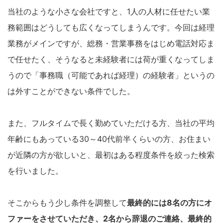
当社のような小さな会社ですと、1人の人材に任せたい業
務範囲はどうしても広くなってしまうんです。今回は経理
業務がメインですが、総務・営業事務をはじめ電話対応ま
で任せたく、そうなると未経験者には荷が重くなってしま
うので「事務職（可能であれば経理）の経験者」というの
は外すことができない条件でした。
また、フルタイムで長く勤めていただける方、当社の平均
年齢にもあっている30～40代前半くらいの方、お住まい
が近隣の方が欲しいと、最初はある程度条件を絞った検索
を行いました。
そこからもう少し条件を調整して
最終的には8名の方にオ
ファーをさせていただき、2名から辞退のご連絡、最終的