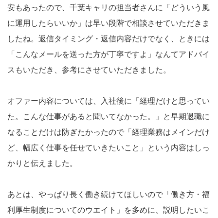
安もあったので、千葉キャリの担当者さんに「どういう風
に運用したらいいか」は早い段階で相談させていただきま
したね。返信タイミング・返信内容だけでなく、ときには
「こんなメールを送った方が丁寧ですよ」なんてアドバイ
スもいただき、参考にさせていただきました。
オファー内容については、入社後に「経理だけと思ってい
た。こんな仕事があると聞いてなかった。」と早期退職に
なることだけは防ぎたかったので「経理業務はメインだけ
ど、幅広く仕事を任せていきたいこと」という内容はしっ
かりと伝えました。
あとは、やっぱり長く働き続けてほしいので「働き方・福
利厚生制度についてのウエイト」を多めに、説明したいこ