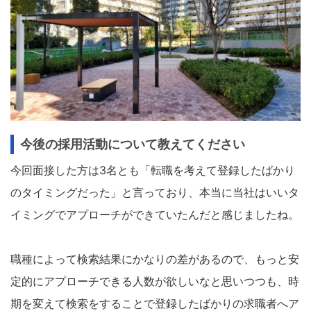
今後の採用活動について教えてください
今回面接した方は3名とも「転職を考えて登録したばかり
のタイミングだった」と言っており、本当に当社はいいタ
イミングでアプローチができていたんだと感じましたね。
職種によって検索結果にかなりの差があるので、もっと安
定的にアプローチできる人数が欲しいなと思いつつも、時
期を変えて検索をすることで登録したばかりの求職者へア