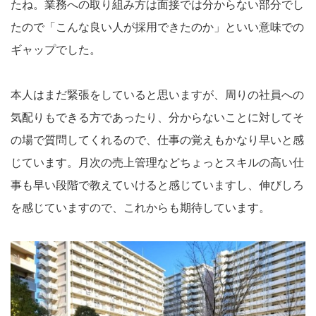
たね。業務への取り組み方は面接では分からない部分でし
たので「こんな良い人が採用できたのか」といい意味での
ギャップでした。
本人はまだ緊張をしていると思いますが、周りの社員への
気配りもできる方であったり、分からないことに対してそ
の場で質問してくれるので、仕事の覚えもかなり早いと感
じています。月次の売上管理などちょっとスキルの高い仕
事も早い段階で教えていけると感じていますし、伸びしろ
を感じていますので、これからも期待しています。