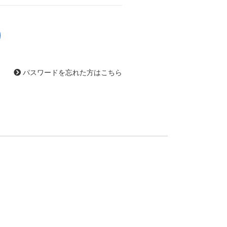
パスワードを忘れた方はこちら