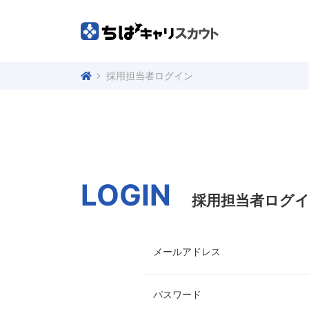
採用担当者ログイン
LOGIN
採用担当者ログ
メールアドレス
パスワード