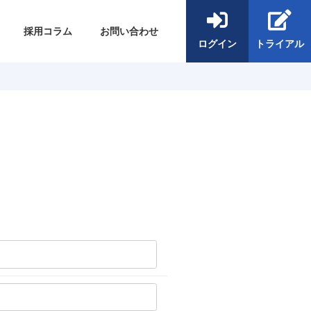
採用コラム
お問い合わせ
ログイン
トライアル