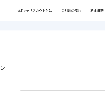
ちばキャリスカウトとは
ご利用の流れ
料金形態
イン