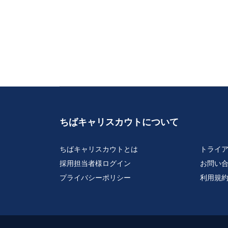
ちばキャリスカウトについて
ちばキャリスカウトとは
トライ
採用担当者様ログイン
お問い
プライバシーポリシー
利用規