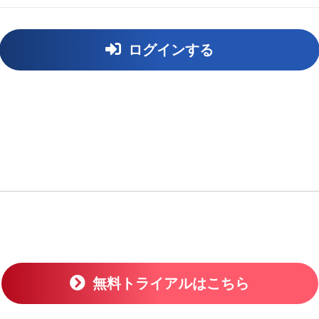
ログインする
無料トライアルはこちら