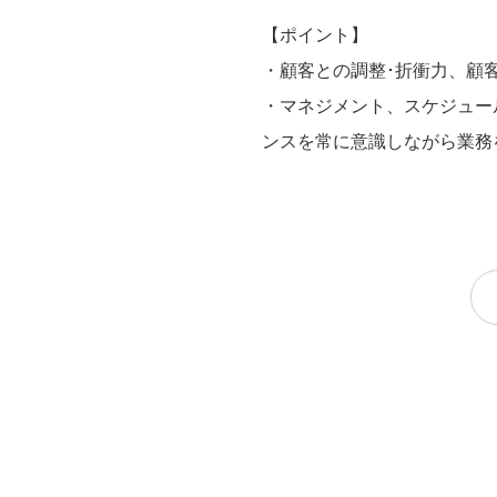
【ポイント】
・顧客との調整･折衝力、顧
・マネジメント、スケジュー
ンスを常に意識しながら業務