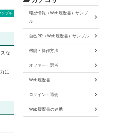
職歴情報（Web履歴書）サンプ
サンプル
ル
自己PR（Web履歴書）サンプル
機能・操作方法
ースな
オファー・選考
力に
Web履歴書
ログイン・退会
Web履歴書の連携