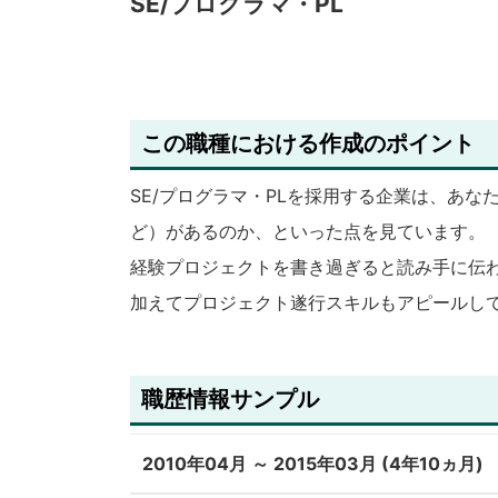
SE/プログラマ・PL
この職種における作成のポイント
SE/プログラマ・PLを採用する企業は、あ
ど）があるのか、といった点を見ています。
経験プロジェクトを書き過ぎると読み手に伝
加えてプロジェクト遂行スキルもアピールし
職歴情報サンプル
2010年04月 ～ 2015年03月 (4年10ヵ月)