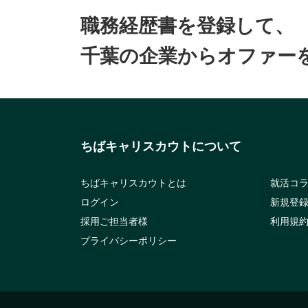
職務経歴書を登録して、
千葉の企業からオファー
ちばキャリスカウトについて
ちばキャリスカウトとは
就活コ
ログイン
新規登
採用ご担当者様
利用規
プライバシーポリシー