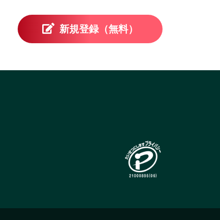
新規登録（無料）