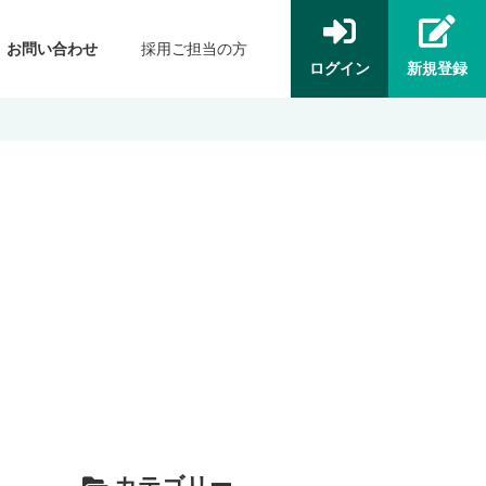
お問い合わせ
採用ご担当の方
ログイン
新規登録
カテゴリー