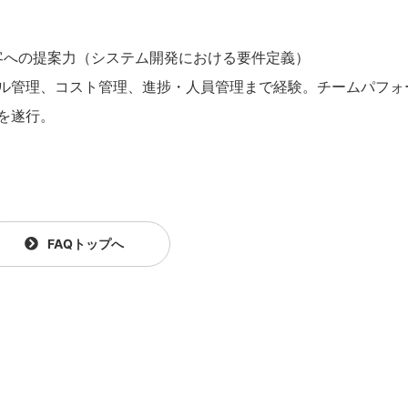
客への提案力（システム開発における要件定義）
ル管理、コスト管理、進捗・人員管理まで経験。チームパフォ
を遂行。
FAQトップへ